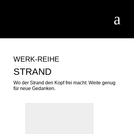
a
WERK-REIHE
STRAND
Wo der Strand den Kopf frei macht: Weite genug
für neue Gedanken.