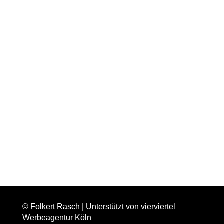
© Folkert Rasch | Unterstützt von
vierviertel
Werbeagentur Köln