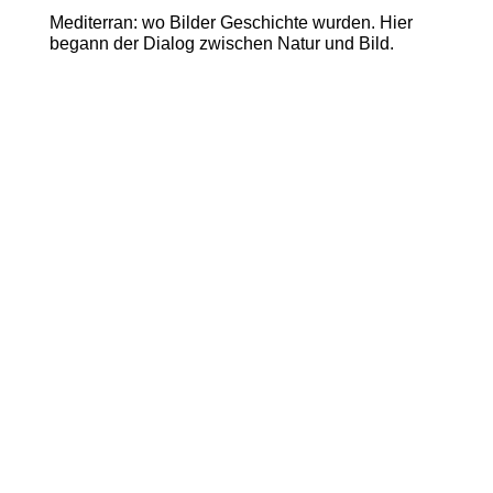
Mediterran: wo Bilder Geschichte wurden. Hier
begann der Dialog zwischen Natur und Bild.