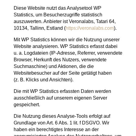
Diese Website nutzt das Analysetool WP
Statistics, um Besucherzugriffe statistisch
auszuwerten. Anbieter ist Veronalabs, Tatari 64,
10134, Tallinn, Estland (
https://veronalabs.com
).
Mit WP Statistics können wir die Nutzung unserer
Website analysieren. WP Statistics erfasst dabei
u. a. Logdateien (IP-Adresse, Referrer, verwendete
Browser, Herkunft des Nutzers, verwendete
Suchmaschine) und Aktionen, die die
Websitebesucher auf der Seite getätigt haben
(z. B. Klicks und Ansichten).
Die mit WP Statistics erfassten Daten werden
ausschließlich auf unserem eigenen Server
gespeichert.
Die Nutzung dieses Analyse-Tools erfolgt auf
Grundlage von Art. 6 Abs. 1 lit. f DSGVO. Wir
haben ein berechtigtes Interesse an der