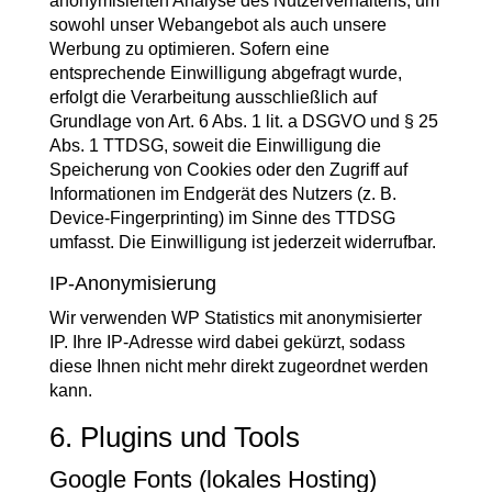
anonymisierten Analyse des Nutzerverhaltens, um
sowohl unser Webangebot als auch unsere
Werbung zu optimieren. Sofern eine
entsprechende Einwilligung abgefragt wurde,
erfolgt die Verarbeitung ausschließlich auf
Grundlage von Art. 6 Abs. 1 lit. a DSGVO und § 25
Abs. 1 TTDSG, soweit die Einwilligung die
Speicherung von Cookies oder den Zugriff auf
Informationen im Endgerät des Nutzers (z. B.
Device-Fingerprinting) im Sinne des TTDSG
umfasst. Die Einwilligung ist jederzeit widerrufbar.
IP-Anonymisierung
Wir verwenden WP Statistics mit anonymisierter
IP. Ihre IP-Adresse wird dabei gekürzt, sodass
diese Ihnen nicht mehr direkt zugeordnet werden
kann.
6. Plugins und Tools
Google Fonts (lokales Hosting)