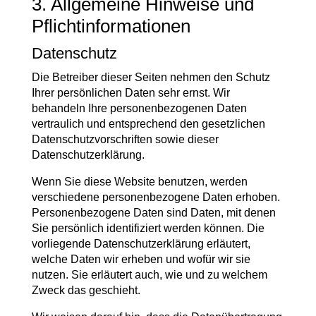
3. Allgemeine Hinweise und
Pflicht­informationen
Datenschutz
Die Betreiber dieser Seiten nehmen den Schutz
Ihrer persönlichen Daten sehr ernst. Wir
behandeln Ihre personenbezogenen Daten
vertraulich und entsprechend den gesetzlichen
Datenschutzvorschriften sowie dieser
Datenschutzerklärung.
Wenn Sie diese Website benutzen, werden
verschiedene personenbezogene Daten erhoben.
Personenbezogene Daten sind Daten, mit denen
Sie persönlich identifiziert werden können. Die
vorliegende Datenschutzerklärung erläutert,
welche Daten wir erheben und wofür wir sie
nutzen. Sie erläutert auch, wie und zu welchem
Zweck das geschieht.