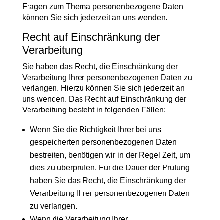
Fragen zum Thema personenbezogene Daten
können Sie sich jederzeit an uns wenden.
Recht auf Einschränkung der
Verarbeitung
Sie haben das Recht, die Einschränkung der
Verarbeitung Ihrer personenbezogenen Daten zu
verlangen. Hierzu können Sie sich jederzeit an
uns wenden. Das Recht auf Einschränkung der
Verarbeitung besteht in folgenden Fällen:
Wenn Sie die Richtigkeit Ihrer bei uns
gespeicherten personenbezogenen Daten
bestreiten, benötigen wir in der Regel Zeit, um
dies zu überprüfen. Für die Dauer der Prüfung
haben Sie das Recht, die Einschränkung der
Verarbeitung Ihrer personenbezogenen Daten
zu verlangen.
Wenn die Verarbeitung Ihrer