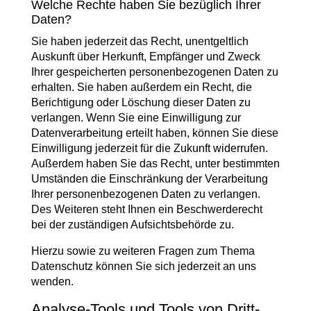
Welche Rechte haben Sie bezüglich Ihrer
Daten?
Sie haben jederzeit das Recht, unentgeltlich
Auskunft über Herkunft, Empfänger und Zweck
Ihrer gespeicherten personenbezogenen Daten zu
erhalten. Sie haben außerdem ein Recht, die
Berichtigung oder Löschung dieser Daten zu
verlangen. Wenn Sie eine Einwilligung zur
Datenverarbeitung erteilt haben, können Sie diese
Einwilligung jederzeit für die Zukunft widerrufen.
Außerdem haben Sie das Recht, unter bestimmten
Umständen die Einschränkung der Verarbeitung
Ihrer personenbezogenen Daten zu verlangen.
Des Weiteren steht Ihnen ein Beschwerderecht
bei der zuständigen Aufsichtsbehörde zu.
Hierzu sowie zu weiteren Fragen zum Thema
Datenschutz können Sie sich jederzeit an uns
wenden.
Analyse-Tools und Tools von Dritt­