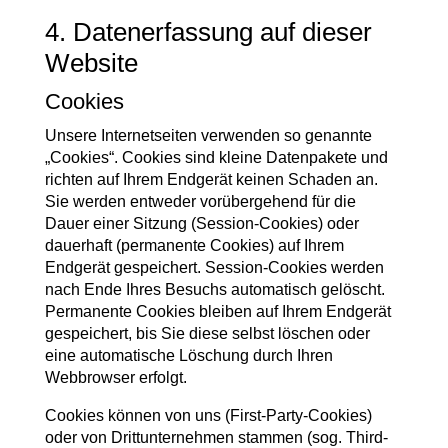
4. Datenerfassung auf dieser
Website
Cookies
Unsere Internetseiten verwenden so genannte
„Cookies“. Cookies sind kleine Datenpakete und
richten auf Ihrem Endgerät keinen Schaden an.
Sie werden entweder vorübergehend für die
Dauer einer Sitzung (Session-Cookies) oder
dauerhaft (permanente Cookies) auf Ihrem
Endgerät gespeichert. Session-Cookies werden
nach Ende Ihres Besuchs automatisch gelöscht.
Permanente Cookies bleiben auf Ihrem Endgerät
gespeichert, bis Sie diese selbst löschen oder
eine automatische Löschung durch Ihren
Webbrowser erfolgt.
Cookies können von uns (First-Party-Cookies)
oder von Drittunternehmen stammen (sog. Third-