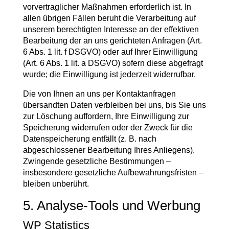
vorvertraglicher Maßnahmen erforderlich ist. In
allen übrigen Fällen beruht die Verarbeitung auf
unserem berechtigten Interesse an der effektiven
Bearbeitung der an uns gerichteten Anfragen (Art.
6 Abs. 1 lit. f DSGVO) oder auf Ihrer Einwilligung
(Art. 6 Abs. 1 lit. a DSGVO) sofern diese abgefragt
wurde; die Einwilligung ist jederzeit widerrufbar.
Die von Ihnen an uns per Kontaktanfragen
übersandten Daten verbleiben bei uns, bis Sie uns
zur Löschung auffordern, Ihre Einwilligung zur
Speicherung widerrufen oder der Zweck für die
Datenspeicherung entfällt (z. B. nach
abgeschlossener Bearbeitung Ihres Anliegens).
Zwingende gesetzliche Bestimmungen –
insbesondere gesetzliche Aufbewahrungsfristen –
bleiben unberührt.
5. Analyse-Tools und Werbung
WP Statistics