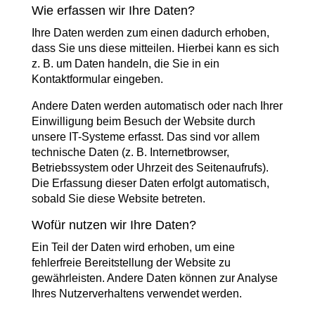
Wie erfassen wir Ihre Daten?
Ihre Daten werden zum einen dadurch erhoben,
dass Sie uns diese mitteilen. Hierbei kann es sich
z. B. um Daten handeln, die Sie in ein
Kontaktformular eingeben.
Andere Daten werden automatisch oder nach Ihrer
Einwilligung beim Besuch der Website durch
unsere IT-Systeme erfasst. Das sind vor allem
technische Daten (z. B. Internetbrowser,
Betriebssystem oder Uhrzeit des Seitenaufrufs).
Die Erfassung dieser Daten erfolgt automatisch,
sobald Sie diese Website betreten.
Wofür nutzen wir Ihre Daten?
Ein Teil der Daten wird erhoben, um eine
fehlerfreie Bereitstellung der Website zu
gewährleisten. Andere Daten können zur Analyse
Ihres Nutzerverhaltens verwendet werden.