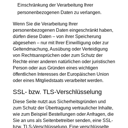
Einschränkung der Verarbeitung Ihrer
personenbezogenen Daten zu verlangen.
Wenn Sie die Verarbeitung Ihrer
personenbezogenen Daten eingeschränkt haben,
dürfen diese Daten – von ihrer Speicherung
abgesehen – nur mit Ihrer Einwilligung oder zur
Geltendmachung, Ausübung oder Verteidigung
von Rechtsansprüchen oder zum Schutz der
Rechte einer anderen natürlichen oder juristischen
Person oder aus Gründen eines wichtigen
öffentlichen Interesses der Europäischen Union
oder eines Mitgliedstaats verarbeitet werden.
SSL- bzw. TLS-Verschlüsselung
Diese Seite nutzt aus Sicherheitsgründen und
zum Schutz der Übertragung vertraulicher Inhalte,
wie zum Beispiel Bestellungen oder Anfragen, die
Sie an uns als Seitenbetreiber senden, eine SSL-
bzw. TLS-Verschlüsselung. Eine verschlüsselte