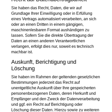
Sie haben das Recht, Daten, die wir auf
Grundlage Ihrer Einwilligung oder in Erfüllung
eines Vertrags automatisiert verarbeiten, an sich
oder an einen Dritten in einem gängigen,
maschinenlesbaren Format aushändigen zu
lassen. Sofern Sie die direkte Übertragung der
Daten an einen anderen Verantwortlichen
verlangen, erfolgt dies nur, soweit es technisch
machbar ist.
Auskunft, Berichtigung und
Löschung
Sie haben im Rahmen der geltenden gesetzlichen
Bestimmungen jederzeit das Recht auf
unentgeltliche Auskunft über Ihre gespeicherten
personenbezogenen Daten, deren Herkunft und
Empfänger und den Zweck der Datenverarbeitung
und ggf. ein Recht auf Berichtigung oder
Löschung dieser Daten. Hierzu sowie zu weiteren