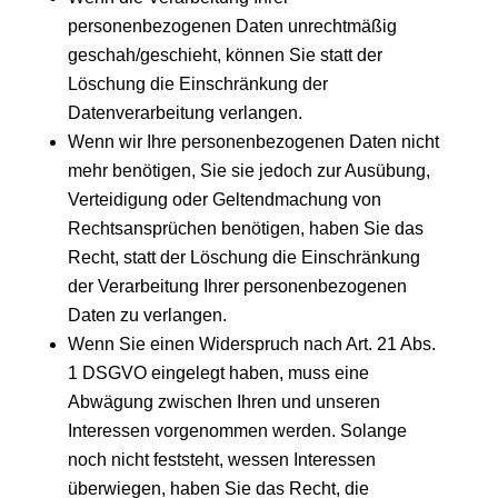
personenbezogenen Daten unrechtmäßig
geschah/geschieht, können Sie statt der
Löschung die Einschränkung der
Datenverarbeitung verlangen.
Wenn wir Ihre personenbezogenen Daten nicht
mehr benötigen, Sie sie jedoch zur Ausübung,
Verteidigung oder Geltendmachung von
Rechtsansprüchen benötigen, haben Sie das
Recht, statt der Löschung die Einschränkung
der Verarbeitung Ihrer personenbezogenen
Daten zu verlangen.
Wenn Sie einen Widerspruch nach Art. 21 Abs.
1 DSGVO eingelegt haben, muss eine
Abwägung zwischen Ihren und unseren
Interessen vorgenommen werden. Solange
noch nicht feststeht, wessen Interessen
überwiegen, haben Sie das Recht, die