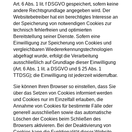
Art. 6 Abs. 1 lit. f DSGVO gespeichert, sofern keine
andere Rechtsgrundlage angegeben wird. Der
Websitebetreiber hat ein berechtigtes Interesse an
der Speicherung von notwendigen Cookies zur
technisch fehlerfreien und optimierten
Bereitstellung seiner Dienste. Sofern eine
Einwilligung zur Speicherung von Cookies und
vergleichbaren Wiedererkennungstechnologien
abgefragt wurde, erfolgt die Verarbeitung
ausschließlich auf Grundlage dieser Einwilligung
(Art. 6 Abs. 1 lit. a DSGVO und § 25 Abs. 1
TTDSG); die Einwilligung ist jederzeit widerrufbar.
Sie können Ihren Browser so einstellen, dass Sie
über das Setzen von Cookies informiert werden
und Cookies nur im Einzelfall erlauben, die
Annahme von Cookies für bestimmte Fälle oder
generell ausschließen sowie das automatische
Löschen der Cookies beim Schließen des
Browsers aktivieren. Bei der Deaktivierung von
Cookies kann die Funktionalität dieser Website