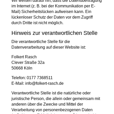
Wir weisen darauf hin, dass die Datenübertragung
im Internet (z. B. bei der Kommunikation per E-
Mail) Sicherheitslücken aufweisen kann. Ein
lückenloser Schutz der Daten vor dem Zugriff
durch Dritte ist nicht möglich.
Hinweis zur verantwortlichen Stelle
Die verantwortliche Stelle für die
Datenverarbeitung auf dieser Website ist:
Folkert Rasch
Clever Straße 32a
50668 Köln
Telefon: ‭0177 7368511‬
E-Mail: info@folkert-rasch.de
Verantwortliche Stelle ist die natürliche oder
juristische Person, die allein oder gemeinsam mit
anderen über die Zwecke und Mittel der
Verarbeitung von personenbezogenen Daten