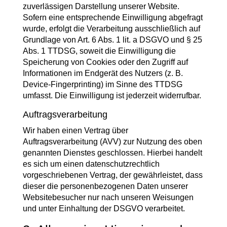
zuverlässigen Darstellung unserer Website.
Sofern eine entsprechende Einwilligung abgefragt
wurde, erfolgt die Verarbeitung ausschließlich auf
Grundlage von Art. 6 Abs. 1 lit. a DSGVO und § 25
Abs. 1 TTDSG, soweit die Einwilligung die
Speicherung von Cookies oder den Zugriff auf
Informationen im Endgerät des Nutzers (z. B.
Device-Fingerprinting) im Sinne des TTDSG
umfasst. Die Einwilligung ist jederzeit widerrufbar.
Auftragsverarbeitung
Wir haben einen Vertrag über
Auftragsverarbeitung (AVV) zur Nutzung des oben
genannten Dienstes geschlossen. Hierbei handelt
es sich um einen datenschutzrechtlich
vorgeschriebenen Vertrag, der gewährleistet, dass
dieser die personenbezogenen Daten unserer
Websitebesucher nur nach unseren Weisungen
und unter Einhaltung der DSGVO verarbeitet.