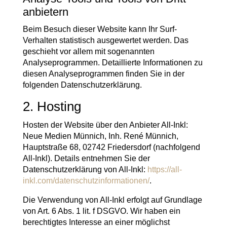
anbietern
Beim Besuch dieser Website kann Ihr Surf-
Verhalten statistisch ausgewertet werden. Das
geschieht vor allem mit sogenannten
Analyseprogrammen. Detaillierte Informationen zu
diesen Analyseprogrammen finden Sie in der
folgenden Datenschutzerklärung.
2. Hosting
Hosten der Website über den Anbieter All-Inkl:
Neue Medien Münnich, Inh. René Münnich,
Hauptstraße 68, 02742 Friedersdorf (nachfolgend
All-Inkl). Details entnehmen Sie der
Datenschutzerklärung von All-Inkl:
https://all-
inkl.com/datenschutzinformationen/
.
Die Verwendung von All-Inkl erfolgt auf Grundlage
von Art. 6 Abs. 1 lit. f DSGVO. Wir haben ein
berechtigtes Interesse an einer möglichst