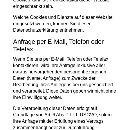
eingeschränkt sein.
Welche Cookies und Dienste auf dieser Website
eingesetzt werden, können Sie dieser
Datenschutzerklärung entnehmen.
Anfrage per E-Mail, Telefon oder
Telefax
Wenn Sie uns per E-Mail, Telefon oder Telefax
kontaktieren, wird Ihre Anfrage inklusive aller
daraus hervorgehenden personenbezogenen
Daten (Name, Anfrage) zum Zwecke der
Bearbeitung Ihres Anliegens bei uns gespeichert
und verarbeitet. Diese Daten geben wir nicht ohne
Ihre Einwilligung weiter.
Die Verarbeitung dieser Daten erfolgt auf
Grundlage von Art. 6 Abs. 1 lit. b DSGVO, sofern
Ihre Anfrage mit der Erfüllung eines Vertrags
zusammenhängt oder zur Durchführung