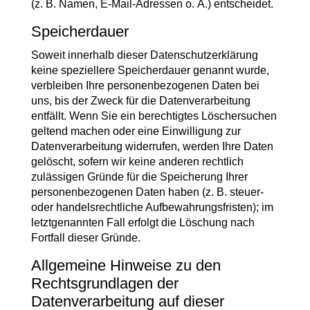
(z. B. Namen, E-Mail-Adressen o. Ä.) entscheidet.
Speicherdauer
Soweit innerhalb dieser Datenschutzerklärung
keine speziellere Speicherdauer genannt wurde,
verbleiben Ihre personenbezogenen Daten bei
uns, bis der Zweck für die Datenverarbeitung
entfällt. Wenn Sie ein berechtigtes Löschersuchen
geltend machen oder eine Einwilligung zur
Datenverarbeitung widerrufen, werden Ihre Daten
gelöscht, sofern wir keine anderen rechtlich
zulässigen Gründe für die Speicherung Ihrer
personenbezogenen Daten haben (z. B. steuer-
oder handelsrechtliche Aufbewahrungsfristen); im
letztgenannten Fall erfolgt die Löschung nach
Fortfall dieser Gründe.
Allgemeine Hinweise zu den
Rechtsgrundlagen der
Datenverarbeitung auf dieser