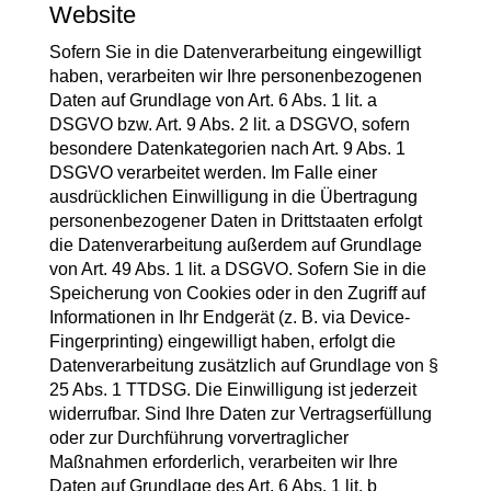
Website
Sofern Sie in die Datenverarbeitung eingewilligt
haben, verarbeiten wir Ihre personenbezogenen
Daten auf Grundlage von Art. 6 Abs. 1 lit. a
DSGVO bzw. Art. 9 Abs. 2 lit. a DSGVO, sofern
besondere Datenkategorien nach Art. 9 Abs. 1
DSGVO verarbeitet werden. Im Falle einer
ausdrücklichen Einwilligung in die Übertragung
personenbezogener Daten in Drittstaaten erfolgt
die Datenverarbeitung außerdem auf Grundlage
von Art. 49 Abs. 1 lit. a DSGVO. Sofern Sie in die
Speicherung von Cookies oder in den Zugriff auf
Informationen in Ihr Endgerät (z. B. via Device-
Fingerprinting) eingewilligt haben, erfolgt die
Datenverarbeitung zusätzlich auf Grundlage von §
25 Abs. 1 TTDSG. Die Einwilligung ist jederzeit
widerrufbar. Sind Ihre Daten zur Vertragserfüllung
oder zur Durchführung vorvertraglicher
Maßnahmen erforderlich, verarbeiten wir Ihre
Daten auf Grundlage des Art. 6 Abs. 1 lit. b