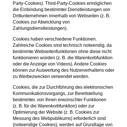
Party-Cookies). Third-Party-Cookies ermöglichen
die Einbindung bestimmter Dienstleistungen von
Drittunternehmen innerhalb von Webseiten (z. B.
Cookies zur Abwicklung von
Zahlungsdienstleistungen).
Cookies haben verschiedene Funktionen.
Zahlreiche Cookies sind technisch notwendig, da
bestimmte Webseitenfunktionen ohne diese nicht
funktionieren würden (z. B. die Warenkorbfunktion
oder die Anzeige von Videos). Andere Cookies
können zur Auswertung des Nutzerverhaltens oder
zu Werbezwecken verwendet werden.
Cookies, die zur Durchführung des elektronischen
Kommunikationsvorgangs, zur Bereitstellung
bestimmter, von Ihnen erwünschter Funktionen
(z. B. für die Warenkorbfunktion) oder zur
Optimierung der Website (z. B. Cookies zur
Messung des Webpublikums) erforderlich sind
(notwendige Cookies), werden auf Grundlage von