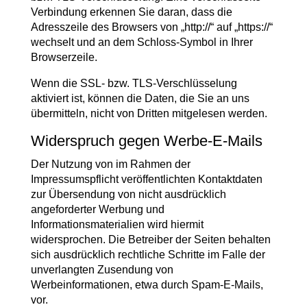
Verbindung erkennen Sie daran, dass die
Adresszeile des Browsers von „http://“ auf „https://“
wechselt und an dem Schloss-Symbol in Ihrer
Browserzeile.
Wenn die SSL- bzw. TLS-Verschlüsselung
aktiviert ist, können die Daten, die Sie an uns
übermitteln, nicht von Dritten mitgelesen werden.
Widerspruch gegen Werbe-E-Mails
Der Nutzung von im Rahmen der
Impressumspflicht veröffentlichten Kontaktdaten
zur Übersendung von nicht ausdrücklich
angeforderter Werbung und
Informationsmaterialien wird hiermit
widersprochen. Die Betreiber der Seiten behalten
sich ausdrücklich rechtliche Schritte im Falle der
unverlangten Zusendung von
Werbeinformationen, etwa durch Spam-E-Mails,
vor.