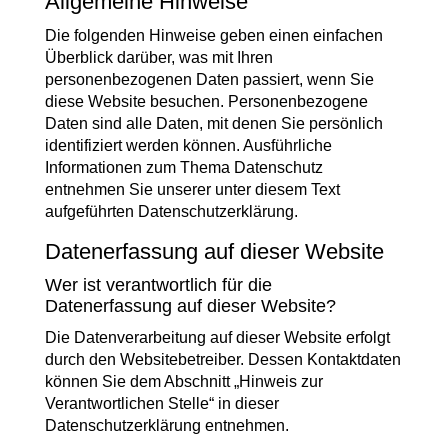
Allgemeine Hinweise
Die folgenden Hinweise geben einen einfachen
Überblick darüber, was mit Ihren
personenbezogenen Daten passiert, wenn Sie
diese Website besuchen. Personenbezogene
Daten sind alle Daten, mit denen Sie persönlich
identifiziert werden können. Ausführliche
Informationen zum Thema Datenschutz
entnehmen Sie unserer unter diesem Text
aufgeführten Datenschutzerklärung.
Datenerfassung auf dieser Website
Wer ist verantwortlich für die
Datenerfassung auf dieser Website?
Die Datenverarbeitung auf dieser Website erfolgt
durch den Websitebetreiber. Dessen Kontaktdaten
können Sie dem Abschnitt „Hinweis zur
Verantwortlichen Stelle“ in dieser
Datenschutzerklärung entnehmen.