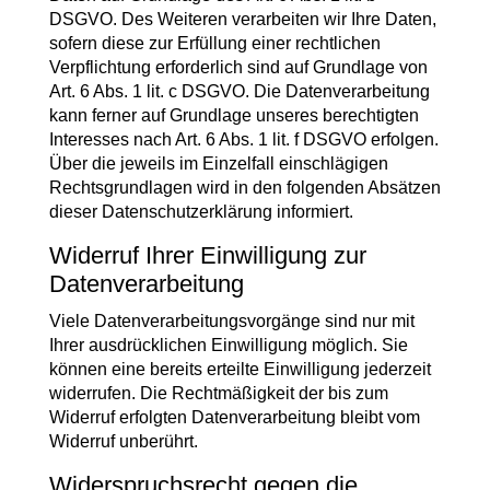
DSGVO. Des Weiteren verarbeiten wir Ihre Daten,
sofern diese zur Erfüllung einer rechtlichen
Verpflichtung erforderlich sind auf Grundlage von
Art. 6 Abs. 1 lit. c DSGVO. Die Datenverarbeitung
kann ferner auf Grundlage unseres berechtigten
Interesses nach Art. 6 Abs. 1 lit. f DSGVO erfolgen.
Über die jeweils im Einzelfall einschlägigen
Rechtsgrundlagen wird in den folgenden Absätzen
dieser Datenschutzerklärung informiert.
Widerruf Ihrer Einwilligung zur
Datenverarbeitung
Viele Datenverarbeitungsvorgänge sind nur mit
Ihrer ausdrücklichen Einwilligung möglich. Sie
können eine bereits erteilte Einwilligung jederzeit
widerrufen. Die Rechtmäßigkeit der bis zum
Widerruf erfolgten Datenverarbeitung bleibt vom
Widerruf unberührt.
Widerspruchsrecht gegen die